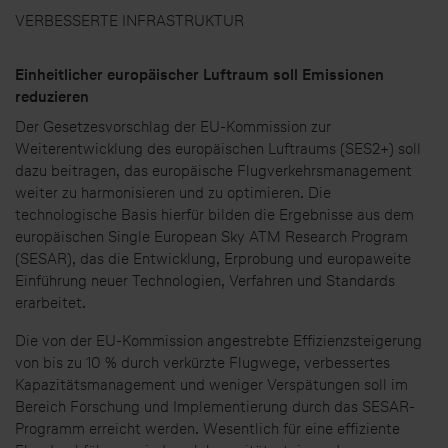
VERBESSERTE INFRASTRUKTUR
Einheitlicher europäischer Luftraum soll Emissionen
reduzieren
Der Gesetzesvorschlag der EU-Kommission zur
Weiterentwicklung des europäischen Luftraums (SES2+) soll
dazu beitragen, das europäische Flugverkehrsmanagement
weiter zu harmonisieren und zu optimieren. Die
technologische Basis hierfür bilden die Ergebnisse aus dem
europäischen Single European Sky ATM Research Program
(SESAR), das die Entwicklung, Erprobung und europaweite
Einführung neuer Technologien, Verfahren und Standards
erarbeitet.
Die von der EU-Kommission angestrebte Effizienzsteigerung
von bis zu 10 % durch verkürzte Flugwege, verbessertes
Kapazitätsmanagement und weniger Verspätungen soll im
Bereich Forschung und Implementierung durch das SESAR-
Programm erreicht werden. Wesentlich für eine effiziente