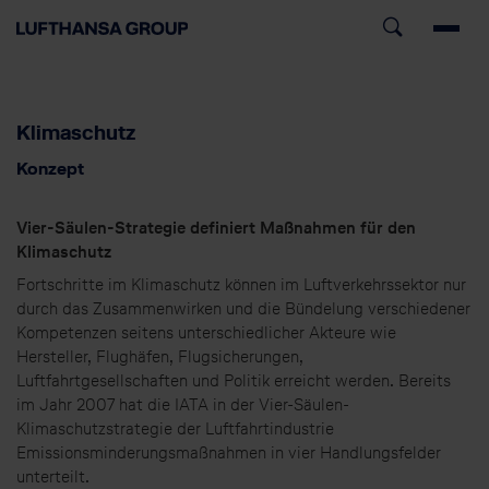
Klimaschutz
Konzept
Vier-Säulen-Strategie definiert Maßnahmen für den
Klimaschutz
Fortschritte im Klimaschutz können im Luftverkehrssektor nur
durch das Zusammenwirken und die Bündelung verschiedener
Kompetenzen seitens unterschiedlicher Akteure wie
Hersteller, Flughäfen, Flugsicherungen,
Luftfahrtgesellschaften und Politik erreicht werden. Bereits
im Jahr 2007 hat die IATA in der Vier-Säulen-
Klimaschutzstrategie der Luftfahrtindustrie
Emissionsminderungsmaßnahmen in vier Handlungsfelder
unterteilt.