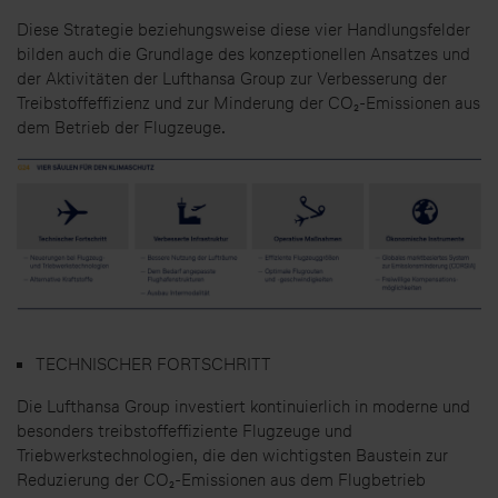
Diese Strategie beziehungsweise diese vier Handlungsfelder
bilden auch die Grundlage des konzeptionellen Ansatzes und
der Aktivitäten der Lufthansa Group zur Verbesserung der
Treibstoffeffizienz und zur Minderung der CO₂-Emissionen aus
dem Betrieb der Flugzeuge.
TECHNISCHER FORTSCHRITT
Die Lufthansa Group investiert kontinuierlich in moderne und
besonders treibstoffeffiziente Flugzeuge und
Triebwerkstechnologien, die den wichtigsten Baustein zur
Reduzierung der CO₂-Emissionen aus dem Flugbetrieb