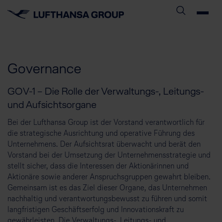
Governance
GOV-1 – Die Rolle der Verwaltungs-, Leitungs-
und Aufsichtsorgane
Bei der Lufthansa Group ist der Vorstand verantwortlich für
die strategische Ausrichtung und operative Führung des
Unternehmens. Der Aufsichtsrat überwacht und berät den
Vorstand bei der Umsetzung der Unternehmensstrategie und
stellt sicher, dass die Interessen der Aktionärinnen und
Aktionäre sowie anderer Anspruchsgruppen gewahrt bleiben.
Gemeinsam ist es das Ziel dieser Organe, das Unternehmen
nachhaltig und verantwortungsbewusst zu führen und somit
langfristigen Geschäftserfolg und Innovationskraft zu
gewährleisten. Die Verwaltungs-, Leitungs- und