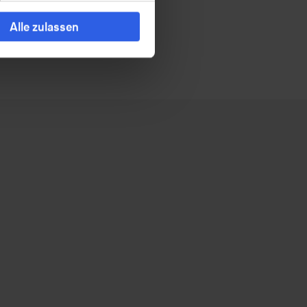
Alle zulassen