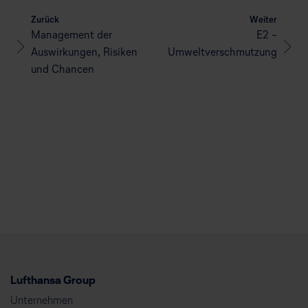
Zurück
Weiter
Management der
E2 –
Auswirkungen, Risiken
Umweltverschmutzung
und Chancen
Lufthansa Group
Unternehmen