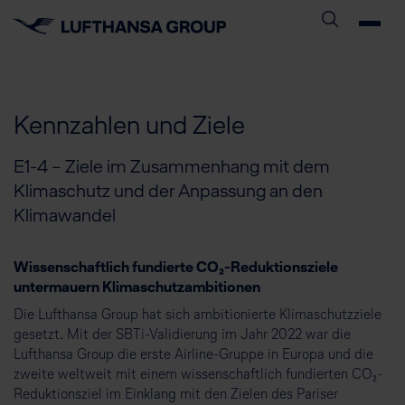
Kennzahlen und Ziele
E1-4 – Ziele im Zusammenhang mit dem
Klimaschutz und der Anpassung an den
Klimawandel
Wissenschaftlich fundierte CO₂-Reduktionsziele
untermauern Klimaschutzambitionen
Die Lufthansa Group hat sich ambitionierte Klimaschutzziele
gesetzt. Mit der SBTi-Validierung im Jahr 2022 war die
Lufthansa Group die erste Airline-Gruppe in Europa und die
zweite weltweit mit einem wissenschaftlich fundierten CO₂-
Reduktionsziel im Einklang mit den Zielen des Pariser