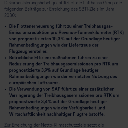
Dekarbonisierungshebel quantifiziert die Lufthansa Group die
folgenden Beiträge zur Erreichung des SBTi-Ziels im Jahr
2030:
Die Flottenerneuerung führt zu einer Treibhausgas-
Emissionsreduktion pro Revenue-Tonnenkilometer (RTK)
von prognostizierten 15,3 % auf der Grundlage heutiger
Rahmenbedingungen wie der Liefertreue der
Flugzeughersteller.
Betriebliche Effizienzmaßnahmen führen zu einer
Reduzierung der Treibhausgasemissionen pro RTK um
prognostizierte 3,9% auf Grundlage heutiger
Rahmenbedingungen wie der vernetzten Nutzung des
europäischen Luftraums.
Die Verwendung von SAF führt zu einer zusätzlichen
Verringerung der Treibhausgasemissionen pro RTK um
prognostizierte 3,4 % auf der Grundlage heutiger
Rahmenbedingungen wie der Verfügbarkeit und
Wirtschaftlichkeit nachhaltiger Flugtreibstoffe.
Zur Erreichung der Netto-Klimaschutzziele setzt die