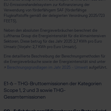
EU-Emissionshandelssystem zur Kofinanzierung der
Verwendung von förderfähigem SAF (förderfähige
Flugkraftstoffe gemäß der delegierten Verordnung 2025/723
FEETS).
Neben den absoluten Energieverbräuchen berechnet die
Lufthansa Group die Energieintensität für die klimaintensiven
Sektoren. Diese betrug für das Jahr 2025 2,7 KWh pro Euro
Umsatz (Vorjahr: 2,7 KWh pro Euro Umsatz).
Eine detaillierte Beschreibung der Berechnungsmethoden für
die Energieverbräuche sowie der Energieintensität sind unter
↗
Berechnungsgrundlagen im Jahr 2025 – Umwelt
aufgeführt.
E1-6 – THG-Bruttoemissionen der Kategorien
Scope 1, 2 und 3 sowie THG-
Gesamtemissionen