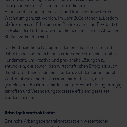
lösungsorientierte Zusammenarbeit können
Herausforderungen gemeistert und Impulse für weiteres
Wachstum genutzt werden. Im Jahr 2026 stehen außerdem
Maßnahmen zur Erhöhung der Produktivität und Flexibilität
im Fokus der Lufthansa Group, die auch mit einem Abbau von
Stellen verbunden sind.
Der kontinuierliche Dialog mit den Sozialpartnern schafft
dabei insbesondere in herausfordernden Zeiten ein stabiles
Fundament, um kreative und praxisnahe Lösungen zu
entwickeln, die sowohl den wirtschaftlichen Erfolg als auch
die Mitarbeiterzufriedenheit fördern. Ziel der kontinuierlichen
Weiterentwicklung der Zusammenarbeit ist es, eine
gemeinsame Basis zu schaffen, auf der Entscheidungen zügig
getroffen und Veränderungsprozesse effizient gestaltet
werden können.
Arbeitgeberattraktivität
Eine hohe Arbeitgeberattraktivität ist ein wesentlicher