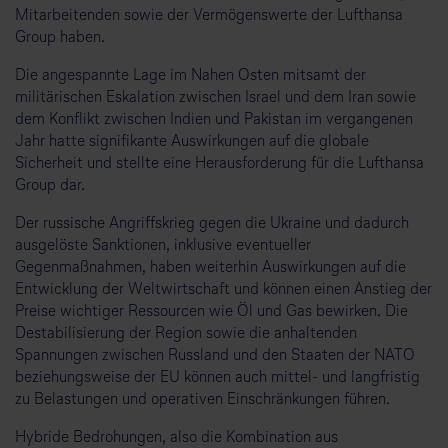
Mitarbeitenden sowie der Vermögenswerte der Lufthansa
Group haben.
Die angespannte Lage im Nahen Osten mitsamt der
militärischen Eskalation zwischen Israel und dem Iran sowie
dem Konflikt zwischen Indien und Pakistan im vergangenen
Jahr hatte signifikante Auswirkungen auf die globale
Sicherheit und stellte eine Herausforderung für die Lufthansa
Group dar.
Der russische Angriffskrieg gegen die Ukraine und dadurch
ausgelöste Sanktionen, inklusive eventueller
Gegenmaßnahmen, haben weiterhin Auswirkungen auf die
Entwicklung der Weltwirtschaft und können einen Anstieg der
Preise wichtiger Ressourcen wie Öl und Gas bewirken. Die
Destabilisierung der Region sowie die anhaltenden
Spannungen zwischen Russland und den Staaten der NATO
beziehungsweise der EU können auch mittel- und langfristig
zu Belastungen und operativen Einschränkungen führen.
Hybride Bedrohungen, also die Kombination aus