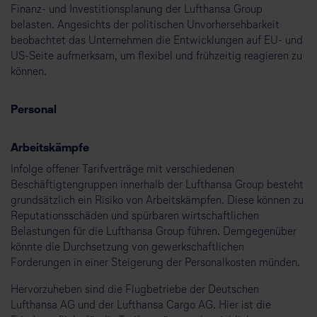
Finanz- und Investitionsplanung der Lufthansa Group
belasten. Angesichts der politischen Unvorhersehbarkeit
beobachtet das Unternehmen die Entwicklungen auf EU- und
US-Seite aufmerksam, um flexibel und frühzeitig reagieren zu
können.
Personal
Arbeitskämpfe
Infolge offener Tarifverträge mit verschiedenen
Beschäftigtengruppen innerhalb der Lufthansa Group besteht
grundsätzlich ein Risiko von Arbeitskämpfen. Diese können zu
Reputationsschäden und spürbaren wirtschaftlichen
Belastungen für die Lufthansa Group führen. Demgegenüber
könnte die Durchsetzung von gewerkschaftlichen
Forderungen in einer Steigerung der Personalkosten münden.
Hervorzuheben sind die Flugbetriebe der Deutschen
Lufthansa AG und der Lufthansa Cargo AG. Hier ist die