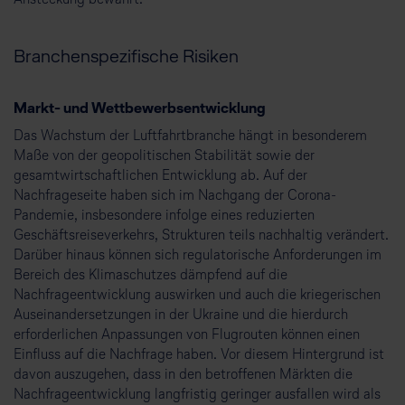
Ansteckung bewahrt.
Branchenspezifische Risiken
Markt- und Wettbewerbsentwicklung
Das Wachstum der Luftfahrtbranche hängt in besonderem
Maße von der geopolitischen Stabilität sowie der
gesamtwirtschaftlichen Entwicklung ab. Auf der
Nachfrageseite haben sich im Nachgang der Corona-
Pandemie, insbesondere infolge eines reduzierten
Geschäftsreiseverkehrs, Strukturen teils nachhaltig verändert.
Darüber hinaus können sich regulatorische Anforderungen im
Bereich des Klimaschutzes dämpfend auf die
Nachfrageentwicklung auswirken und auch die kriegerischen
Auseinandersetzungen in der Ukraine und die hierdurch
erforderlichen Anpassungen von Flugrouten können einen
Einfluss auf die Nachfrage haben. Vor diesem Hintergrund ist
davon auszugehen, dass in den betroffenen Märkten die
Nachfrageentwicklung langfristig geringer ausfallen wird als