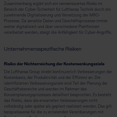
Zusammenhang ergibt sich ein nennenswertes Risiko im
Bereich der Cyber-Sicherheit für Lufthansa Technik durch die
zunehmende Digitalisierung und Vernetzung der MRO-
Prozesse. Da sensible Daten und Geschäftsprozesse immer
weiter digitalisiert und über verschiedene Plattformen
verarbeitet werden, steigt die Anfälligkeit für Cyber-Angriffe.
Unternehmensspezifische Risiken
Risiko der Nichterreichung der Kostensenkungsziele
Die Lufthansa Group strebt kontinuierlich Verbesserungen der
Kostenbasis, der Produktivität und der Effizienz an. Die
identifizierten Verbesserungsziele sind Teil der Planung der
Geschäftsbereiche und werden im Rahmen des
Konzernplanungsprozesses detailliert besprochen. Es besteht
das Risiko, dass die erwarteten Verbesserungen nicht
vollständig oder später als geplant realisiert werden. Das gilt
beispielsweise für die zu erzielenden Vereinbarungen mit