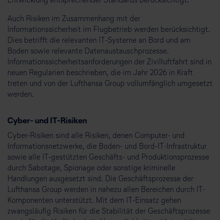
Entwicklung entsprechender Standards berücksichtigt.
Auch Risiken im Zusammenhang mit der
Informationssicherheit im Flugbetrieb werden berücksichtigt.
Dies betrifft die relevanten IT-Systeme an Bord und am
Boden sowie relevante Datenaustauschprozesse.
Informationssicherheitsanforderungen der Zivilluftfahrt sind in
neuen Regularien beschrieben, die im Jahr 2026 in Kraft
treten und von der Lufthansa Group vollumfänglich umgesetzt
werden.
Cyber- und IT-Risiken
Cyber-Risiken sind alle Risiken, denen Computer- und
Informationsnetzwerke, die Boden- und Bord-IT-Infrastruktur
sowie alle IT-gestützten Geschäfts- und Produktionsprozesse
durch Sabotage, Spionage oder sonstige kriminelle
Handlungen ausgesetzt sind. Die Geschäftsprozesse der
Lufthansa Group werden in nahezu allen Bereichen durch IT-
Komponenten unterstützt. Mit dem IT-Einsatz gehen
zwangsläufig Risiken für die Stabilität der Geschäftsprozesse