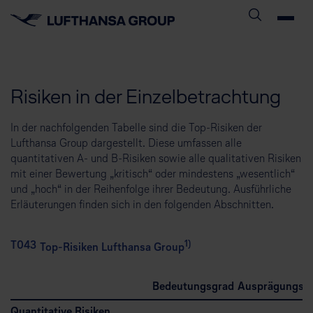
Risiken in der Einzelbetrachtung
In der nachfolgenden Tabelle sind die Top-Risiken der
Lufthansa Group dargestellt. Diese umfassen alle
quantitativen A- und B-Risiken sowie alle qualitativen Risiken
mit einer Bewertung „kritisch“ oder mindestens „wesentlich“
und „hoch“ in der Reihenfolge ihrer Bedeutung. Ausführliche
Erläuterungen finden sich in den folgenden Abschnitten.
1)
T043
Top-Risiken Lufthansa Group
Bedeutungsgrad
Ausprägungsf
Quantitative Risiken