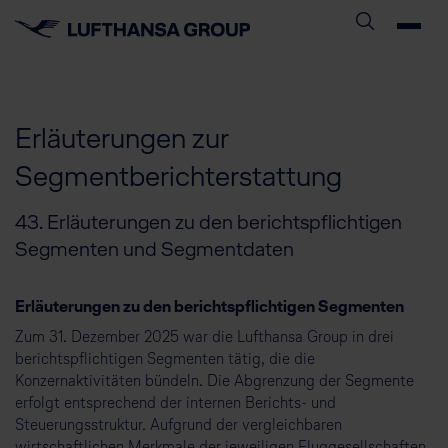
Erläuterungen zur
Segmentberichterstattung
43. Erläuterungen zu den berichtspflichtigen
Segmenten und Segmentdaten
Erläuterungen zu den berichtspflichtigen Segmenten
Zum 31. Dezember 2025 war die Lufthansa Group in drei
berichtspflichtigen Segmenten tätig, die die
Konzernaktivitäten bündeln. Die Abgrenzung der Segmente
erfolgt entsprechend der internen Berichts- und
Steuerungsstruktur. Aufgrund der vergleichbaren