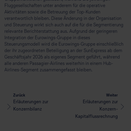
Fluggesellschaften unter anderem für die operative
Aktivitäten sowie die Betreuung der Top-Kunden
verantwortlich bleiben. Diese Änderung in der Organisation
und Steuerung wirkt sich auch auf die für die Segmentierung
relevante Berichterstattung aus. Aufgrund der geringeren
Integration der Eurowings-Gruppe in dieses
Steuerungsmodell wird die Eurowings-Gruppe einschließlich
der ihr zugeordneten Beteiligung an der SunExpress ab dem
Geschäftsjahr 2026 als eigenes Segment geführt, während
alle anderen Passagier-Airlines weiterhin in einem Hub-
Airlines-Segment zusammengefasst bleiben.
Zurück
Weiter
Erläuterungen zur
Erläuterungen zur
Konzernbilanz
Konzern-
Kapitalflussrechnung