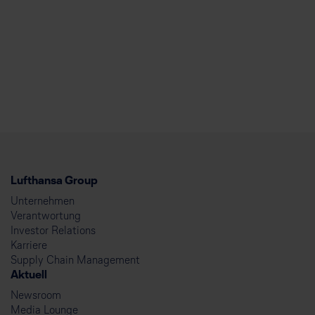
Lufthansa Group
Unternehmen
Verantwortung
Investor Relations
Karriere
Supply Chain Management
Aktuell
Newsroom
Media Lounge