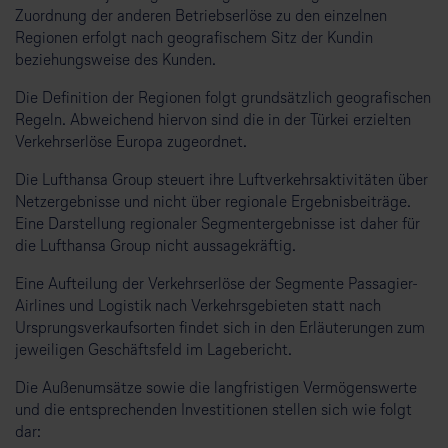
Zuordnung der anderen Betriebserlöse zu den einzelnen
Regionen erfolgt nach geografischem Sitz der Kundin
beziehungsweise des Kunden.
Die Definition der Regionen folgt grundsätzlich geografischen
Regeln. Abweichend hiervon sind die in der Türkei erzielten
Verkehrserlöse Europa zugeordnet.
Die Lufthansa Group steuert ihre Luftverkehrsaktivitäten über
Netzergebnisse und nicht über regionale Ergebnisbeiträge.
Eine Darstellung regionaler Segmentergebnisse ist daher für
die Lufthansa Group nicht aussagekräftig.
Eine Aufteilung der Verkehrserlöse der Segmente Passagier-
Airlines und Logistik nach Verkehrsgebieten statt nach
Ursprungsverkaufsorten findet sich in den Erläuterungen zum
jeweiligen Geschäftsfeld im Lagebericht.
Die Außenumsätze sowie die langfristigen Vermögenswerte
und die entsprechenden Investitionen stellen sich wie folgt
dar: