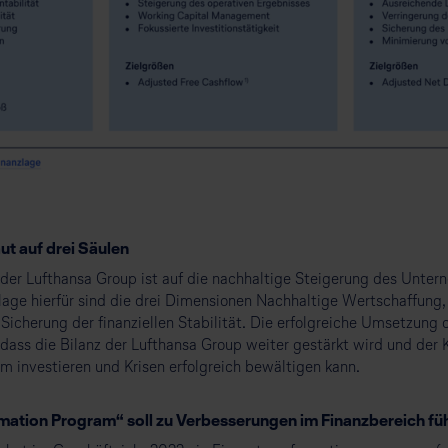
ut auf drei Säulen
 der Lufthansa Group ist auf die nachhaltige Steigerung des Unte
lage hierfür sind die drei Dimensionen Nachhaltige Wertschaffung, 
Sicherung der finanziellen Stabilität. Die erfolgreiche Umsetzung 
 dass die Bilanz der Lufthansa Group weiter gestärkt wird und der 
m investieren und Krisen erfolgreich bewältigen kann.
mation Program“ soll zu Verbesserungen im Finanzbereich fü